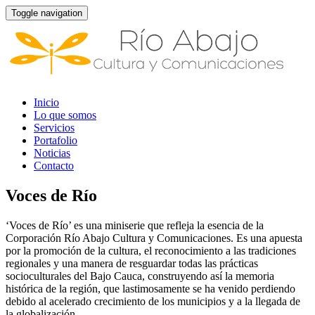
Toggle navigation
Inicio
Lo que somos
Servicios
Portafolio
Noticias
Contacto
Voces de Río
‘Voces de Río’ es una miniserie que refleja la esencia de la
Corporación Río Abajo Cultura y Comunicaciones. Es una apuesta
por la promoción de la cultura, el reconocimiento a las tradiciones
regionales y una manera de resguardar todas las prácticas
socioculturales del Bajo Cauca, construyendo así la memoria
histórica de la región, que lastimosamente se ha venido perdiendo
debido al acelerado crecimiento de los municipios y a la llegada de
la globalización.