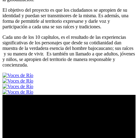
El objetivo del proyecto es que los ciudadanos se apropien de su
identidad y puedan ser transmisores de la misma. Es además, una
forma de permitirle al territorio expresarse y darle voz y
participación a cada una se sus raíces y tradiciones.
Cada uno de los 10 capítulos, es el resultado de las experiencias
significativas de los personajes que desde su cotidianidad dan
muestra de la verdadera esencia del hombre bajocaucano; sus raíces
y su manera de vivir. Es también un llamado a que adultos, jóvenes
y niños, se apropien del territorio de manera responsable y
concienzuda.