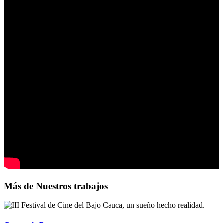
Más de Nuestros trabajos