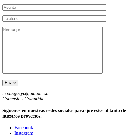
rioabajocyc@gmail.com
Caucasia - Colombia
Síguenos en nuestras redes sociales para que estés al tanto de
nuestros proyectos.
Facebook
Instagram