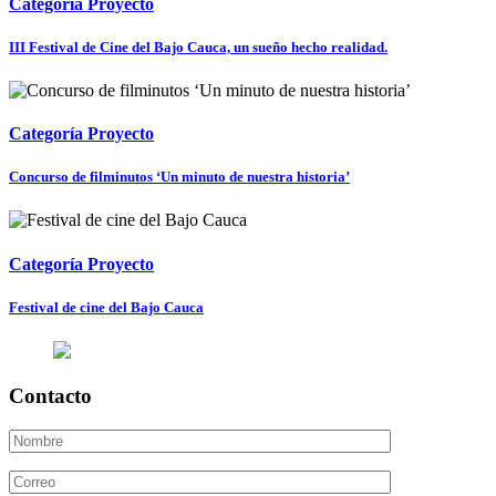
Categoría Proyecto
III Festival de Cine del Bajo Cauca, un sueño hecho realidad.
Categoría Proyecto
Concurso de filminutos ‘Un minuto de nuestra historia’
Categoría Proyecto
Festival de cine del Bajo Cauca
Contacto